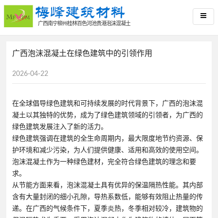
广西南宁柳州桂林百色河池贵港泡沫混凝土
广西泡沫混凝土在绿色建筑中的引领作用
2026-04-22
在全球倡导绿色建筑和可持续发展的时代背景下，广西的泡沫混
凝土以其独特的优势，成为了绿色建筑领域的引领者，为广西的
绿色建筑发展注入了新的活力。
绿色建筑强调在建筑的全生命周期内，最大限度地节约资源、保
护环境和减少污染，为人们提供健康、适用和高效的使用空间。
泡沫混凝土作为一种绿色建材，完全符合绿色建筑的理念和要
求。
从节能方面来看，泡沫混凝土具有优异的保温隔热性能。其内部
含有大量封闭的细小孔隙，导热系数低，能够有效阻止热量的传
递。在广西的气候条件下，夏季炎热，冬季相对较冷，建筑物的